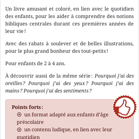
Un livre amusant et coloré, en lien avec le quotidien
des enfants, pour les aider à comprendre des notions
bibliques centrales durant ces premières années de
leur vie !
Avec des rabats à soulever et de belles illustrations,
pour le plus grand bonheur des tout-petits !
Pour enfants de 2 à 4 ans.
À découvrir aussi de la même série :
Pourquoi j’ai des
oreilles ?
Pourquoi j’ai des yeux ?
Pourquoi j’ai des
mains ?
Pourquoi j’ai des sentiments ?
Points forts :
un format adapté aux enfants d’âge
préscolaire
un contenu ludique, en lien avec leur
quotidien