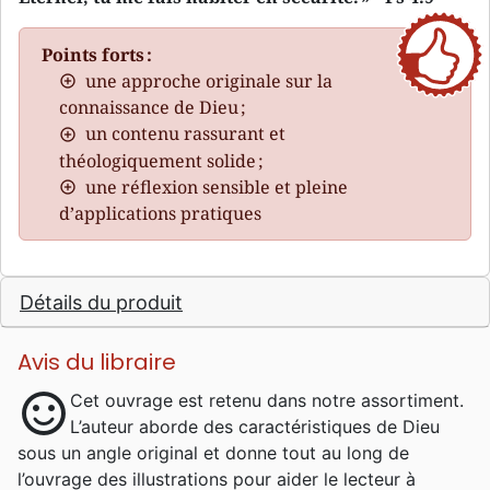
Points forts :
une approche originale sur la
connaissance de Dieu ;
un contenu rassurant et
théologiquement solide ;
une réflexion sensible et pleine
d’applications pratiques
Détails du produit
Avis du libraire
sentiment_satisfied
Cet ouvrage est retenu dans notre assortiment.
L’auteur aborde des caractéristiques de Dieu
sous un angle original et donne tout au long de
l’ouvrage des illustrations pour aider le lecteur à