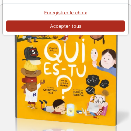
Enregistrer le choix
Accepter tous