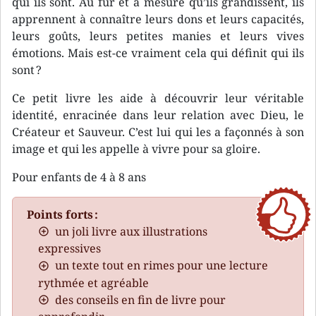
qui ils sont. Au fur et à mesure qu’ils grandissent, ils
apprennent à connaître leurs dons et leurs capacités,
leurs goûts, leurs petites manies et leurs vives
émotions. Mais est-ce vraiment cela qui définit qui ils
sont ?
Ce petit livre les aide à découvrir leur véritable
identité, enracinée dans leur relation avec Dieu, le
Créateur et Sauveur. C’est lui qui les a façonnés à son
image et qui les appelle à vivre pour sa gloire.
Pour enfants de 4 à 8 ans
Points forts :
un joli livre aux illustrations
expressives
un texte tout en rimes pour une lecture
rythmée et agréable
des conseils en fin de livre pour