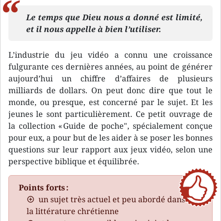
Le temps que Dieu nous a donné est limité,
et il nous appelle à bien l’utiliser.
L’industrie du jeu vidéo a connu une croissance
fulgurante ces dernières années, au point de générer
aujourd’hui un chiffre d’affaires de plusieurs
milliards de dollars. On peut donc dire que tout le
monde, ou presque, est concerné par le sujet. Et les
jeunes le sont particulièrement. Ce petit ouvrage de
la collection « Guide de poche", spécialement conçue
pour eux, a pour but de les aider à se poser les bonnes
questions sur leur rapport aux jeux vidéo, selon une
perspective biblique et équilibrée.
Points forts :
un sujet très actuel et peu abordé dans
la littérature chrétienne