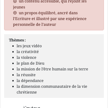
un contenu accessible, qui rejoint les
jeunes
un propos équilibré, ancré dans
l’Ecriture et illustré par une expérience
personnelle de l’auteur
Thèmes :
les jeux vidéo
la créativité
la violence
le plan de Dieu
la mission de l’être humain sur la terre
la réussite
la dépendance
la dimension communautaire de la vie
chrétienne