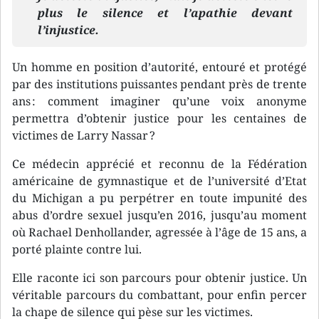
plus le silence et l’apathie devant
l’injustice.
Un homme en position d’autorité, entouré et protégé
par des institutions puissantes pendant près de trente
ans : comment imaginer qu’une voix anonyme
permettra d’obtenir justice pour les centaines de
victimes de Larry Nassar ?
Ce médecin apprécié et reconnu de la Fédération
américaine de gymnastique et de l’université d’Etat
du Michigan a pu perpétrer en toute impunité des
abus d’ordre sexuel jusqu’en 2016, jusqu’au moment
où Rachael Denhollander, agressée à l’âge de 15 ans, a
porté plainte contre lui.
Elle raconte ici son parcours pour obtenir justice. Un
véritable parcours du combattant, pour enfin percer
la chape de silence qui pèse sur les victimes.