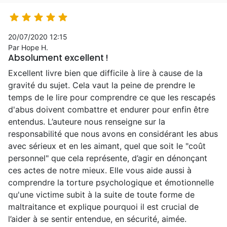





20/07/2020 12:15
Par Hope H.
Absolument excellent !
Excellent livre bien que difficile à lire à cause de la
gravité du sujet. Cela vaut la peine de prendre le
temps de le lire pour comprendre ce que les rescapés
d'abus doivent combattre et endurer pour enfin être
entendus. L’auteure nous renseigne sur la
responsabilité que nous avons en considérant les abus
avec sérieux et en les aimant, quel que soit le "coût
personnel" que cela représente, d’agir en dénonçant
ces actes de notre mieux. Elle vous aide aussi à
comprendre la torture psychologique et émotionnelle
qu'une victime subit à la suite de toute forme de
maltraitance et explique pourquoi il est crucial de
l’aider à se sentir entendue, en sécurité, aimée.