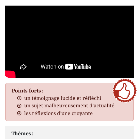
Points forts :
un témoignage lucide et réfléchi
un sujet malheureusement d’actualité
les réflexions d’une croyante
Thèmes :