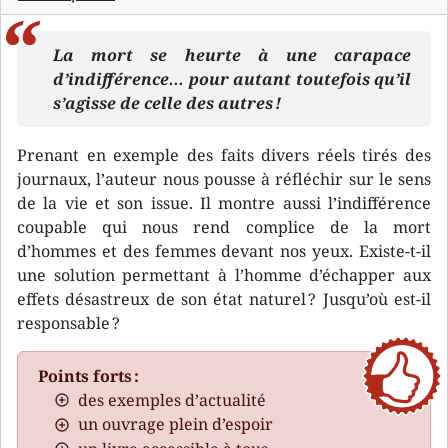
La mort se heurte à une carapace
d’indifférence… pour autant toutefois qu’il
s’agisse de celle des autres !
Prenant en exemple des faits divers réels tirés des
journaux, l’auteur nous pousse à réfléchir sur le sens
de la vie et son issue. Il montre aussi l’indifférence
coupable qui nous rend complice de la mort
d’hommes et des femmes devant nos yeux. Existe-t-il
une solution permettant à l’homme d’échapper aux
effets désastreux de son état naturel ? Jusqu’où est-il
responsable ?
Points forts :
des exemples d’actualité
un ouvrage plein d’espoir