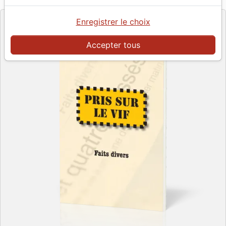
Editeur
Enregistrer le choix
Accepter tous