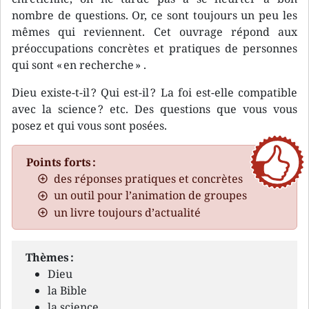
nombre de questions. Or, ce sont toujours un peu les
mêmes qui reviennent. Cet ouvrage répond aux
préoccupations concrètes et pratiques de personnes
qui sont « en recherche » .
Dieu existe-t-il ? Qui est-il ? La foi est-elle compatible
avec la science ? etc. Des questions que vous vous
posez et qui vous sont posées.
Points forts :
des réponses pratiques et concrètes
un outil pour l’animation de groupes
un livre toujours d’actualité
Thèmes :
Dieu
la Bible
la science