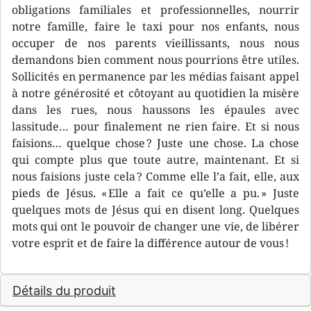
obligations familiales et professionnelles, nourrir
notre famille, faire le taxi pour nos enfants, nous
occuper de nos parents vieillissants, nous nous
demandons bien comment nous pourrions être utiles.
Sollicités en permanence par les médias faisant appel
à notre générosité et côtoyant au quotidien la misère
dans les rues, nous haussons les épaules avec
lassitude… pour finalement ne rien faire. Et si nous
faisions… quelque chose ? Juste une chose. La chose
qui compte plus que toute autre, maintenant. Et si
nous faisions juste cela ? Comme elle l’a fait, elle, aux
pieds de Jésus. « Elle a fait ce qu’elle a pu. » Juste
quelques mots de Jésus qui en disent long. Quelques
mots qui ont le pouvoir de changer une vie, de libérer
votre esprit et de faire la différence autour de vous !
Détails du produit