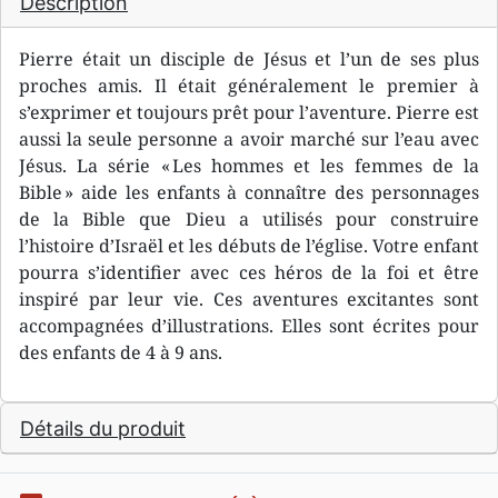
Description
Pierre était un disciple de Jésus et l’un de ses plus
proches amis. Il était généralement le premier à
s’exprimer et toujours prêt pour l’aventure. Pierre est
aussi la seule personne a avoir marché sur l’eau avec
Jésus. La série « Les hommes et les femmes de la
Bible » aide les enfants à connaître des personnages
de la Bible que Dieu a utilisés pour construire
l’histoire d’Israël et les débuts de l’église. Votre enfant
pourra s’identifier avec ces héros de la foi et être
inspiré par leur vie. Ces aventures excitantes sont
accompagnées d’illustrations. Elles sont écrites pour
des enfants de 4 à 9 ans.
Détails du produit