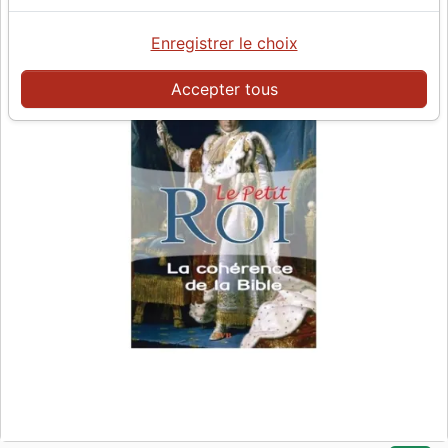
Enregistrer le choix
Accepter tous