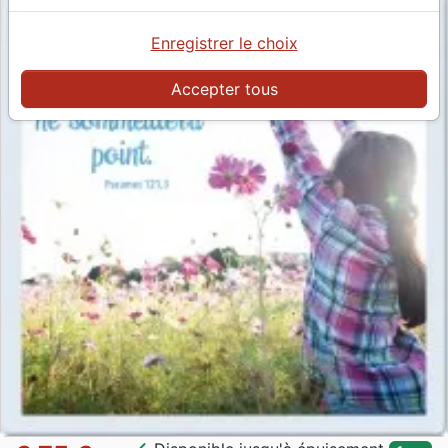
Enregistrer le choix
Accepter tous