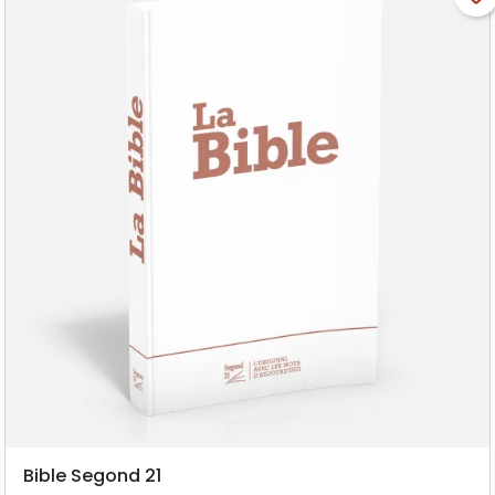
Bible Segond 21