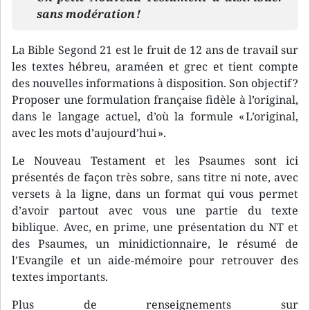
sans modération !
La Bible Segond 21 est le fruit de 12 ans de travail sur
les textes hébreu, araméen et grec et tient compte
des nouvelles informations à disposition. Son objectif ?
Proposer une formulation française fidèle à l’original,
dans le langage actuel, d’où la formule « L’original,
avec les mots d’aujourd’hui ».
Le Nouveau Testament et les Psaumes sont ici
présentés de façon très sobre, sans titre ni note, avec
versets à la ligne, dans un format qui vous permet
d’avoir partout avec vous une partie du texte
biblique. Avec, en prime, une présentation du NT et
des Psaumes, un minidictionnaire, le résumé de
l’Evangile et un aide-mémoire pour retrouver des
textes importants.
Plus de renseignements sur