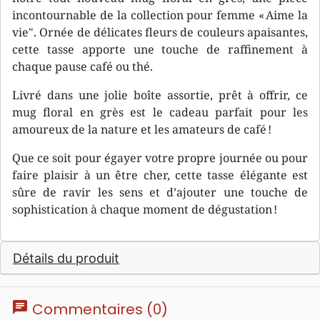
incontournable de la collection pour femme « Aime la
vie". Ornée de délicates fleurs de couleurs apaisantes,
cette tasse apporte une touche de raffinement à
chaque pause café ou thé.
Livré dans une jolie boîte assortie, prêt à offrir, ce
mug floral en grès est le cadeau parfait pour les
amoureux de la nature et les amateurs de café !
Que ce soit pour égayer votre propre journée ou pour
faire plaisir à un être cher, cette tasse élégante est
sûre de ravir les sens et d’ajouter une touche de
sophistication à chaque moment de dégustation !
Détails du produit
chat
Commentaires (0)