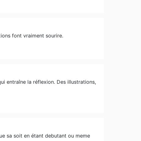
tions font vraiment sourire.
 entraîne la réflexion. Des illustrations,
que sa soit en étant debutant ou meme