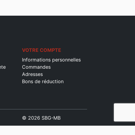
VOTRE COMPTE
Informations personnelles
nte
Commandes
Adresses
Bons de réduction
© 2026 SBG-MB